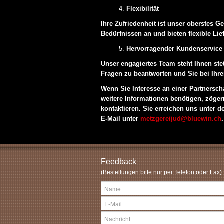
Flexibilität
Ihre Zufriedenheit ist unser oberstes G
Bedürfnissen an und bieten flexible Li
Hervorragender Kundenservice
Unser engagiertes Team steht Ihnen ste
Fragen zu beantworten und Sie bei Ihr
Wenn Sie Interesse an einer Partnersch
weitere Informationen benötigen, zöger
kontaktieren. Sie erreichen uns unter 
E-Mail unter
metzgereijud@bluewin.ch
.
Feedback
(Bestellungen bitte nur per Telefon oder Fax)