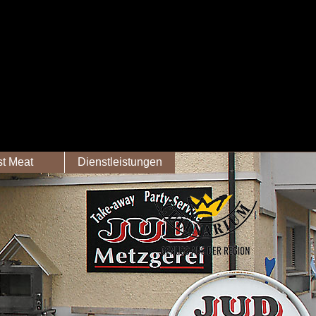
st Meat
Dienstleistungen