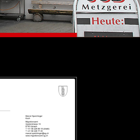
Impressum