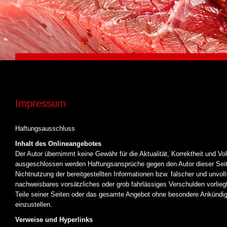
Impressum
Haftungsausschluss
Inhalt des Onlineangebotes
Der Autor übernimmt keine Gewähr für die Aktualität, Korrektheit und Vol
ausgeschlossen werden Haftungsansprüche gegen den Autor dieser Seiten
Nichtnutzung der bereitgestellten Informationen bzw. falscher und unvol
nachweisbares vorsätzliches oder grob fahrlässiges Verschulden vorliegt.
Teile seiner Seiten oder das gesamte Angebot ohne besondere Ankündigu
einzustellen.
Verweise und Hyperlinks