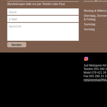
(Bestellungen bitte nur per Telefon oder Fax)
Montag & Mittwoc
Dienstag, Donner
& Freitag
Samstag
Sonntag
Jud Metzgerei AG 
Telefon 055 280 
Mobil 079 421 26
Fax 055 280 23 1
metzgereijud@bl